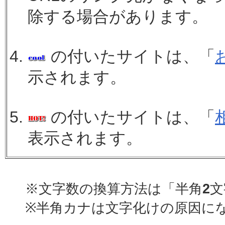
除する場合があります。
の付いたサイトは、「
示されます。
の付いたサイトは、「
表示されます。
※文字数の換算方法は「半角
2
文
※半角カナは文字化けの原因に