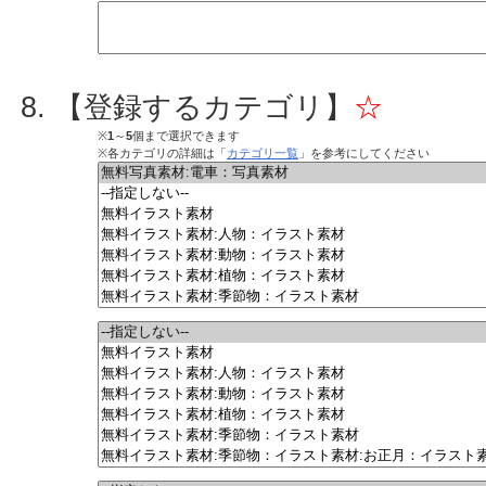
【登録するカテゴリ】
☆
※
1
～
5
個まで選択できます
※各カテゴリの詳細は「
カテゴリ一覧
」を参考にしてください