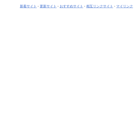
新着サイト
-
更新サイト
-
おすすめサイト
-
相互リンクサイト
-
マイリンク