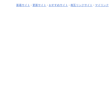
新着サイト
-
更新サイト
-
おすすめサイト
-
相互リンクサイト
-
マイリンク