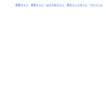
新着サイト
-
更新サイト
-
おすすめサイト
-
相互リンクサイト
-
マイリンク