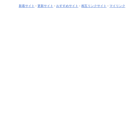
新着サイト
-
更新サイト
-
おすすめサイト
-
相互リンクサイト
-
マイリンク