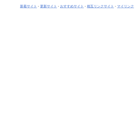
新着サイト
-
更新サイト
-
おすすめサイト
-
相互リンクサイト
-
マイリンク