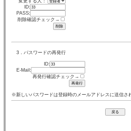
変更する人：
ID:
PASS:
削除確認チェック→
3．パスワードの再発行
ID:
E-Mail:
再発行確認チェック→
※新しいパスワードは登録時のメールアドレスに送信さ