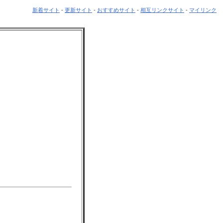
新着サイト
-
更新サイト
-
おすすめサイト
-
相互リンクサイト
-
マイリンク