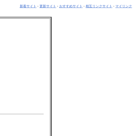
新着サイト
-
更新サイト
-
おすすめサイト
-
相互リンクサイト
-
マイリンク