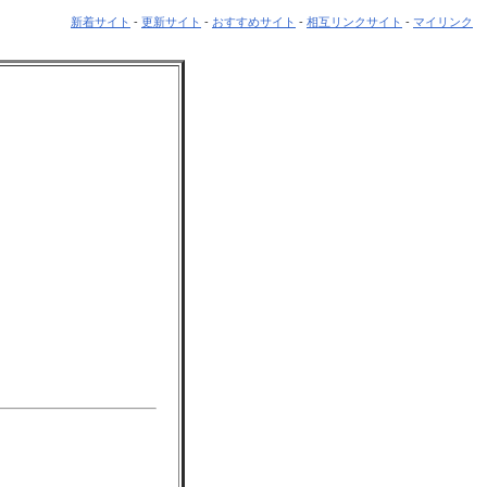
新着サイト
-
更新サイト
-
おすすめサイト
-
相互リンクサイト
-
マイリンク