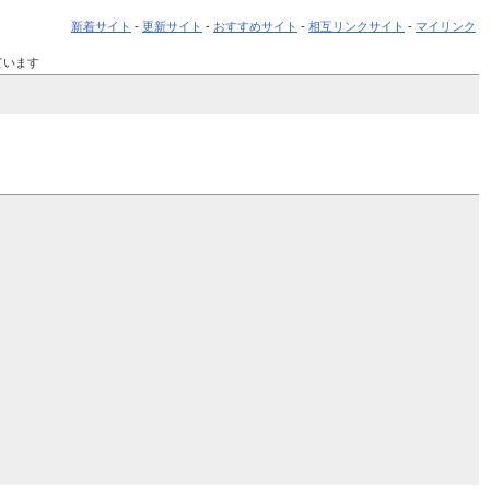
新着サイト
-
更新サイト
-
おすすめサイト
-
相互リンクサイト
-
マイリンク
ています