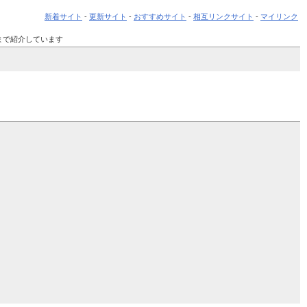
新着サイト
-
更新サイト
-
おすすめサイト
-
相互リンクサイト
-
マイリンク
まで紹介しています