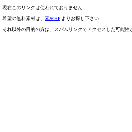
現在このリンクは使われておりません
希望の無料素材は、
素材HP
よりお探し下さい
それ以外の目的の方は、スパムリンクでアクセスした可能性